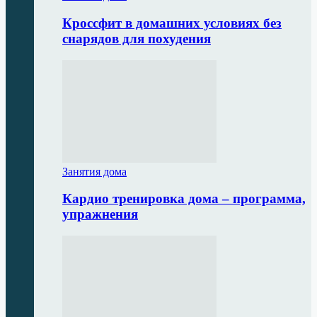
Кроссфит в домашних условиях без
снарядов для похудения
Занятия дома
Кардио тренировка дома – программа,
упражнения