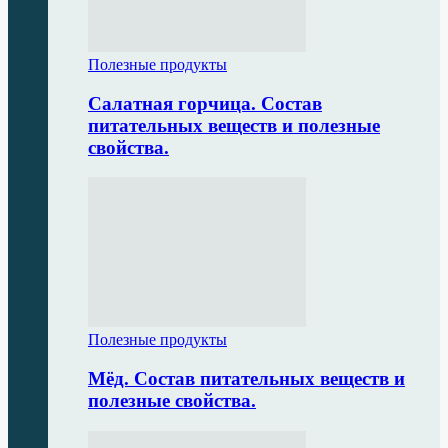
Полезные продукты
Салатная горчица. Состав
питательных веществ и полезные
свойства.
Полезные продукты
Мёд. Состав питательных веществ и
полезные свойства.