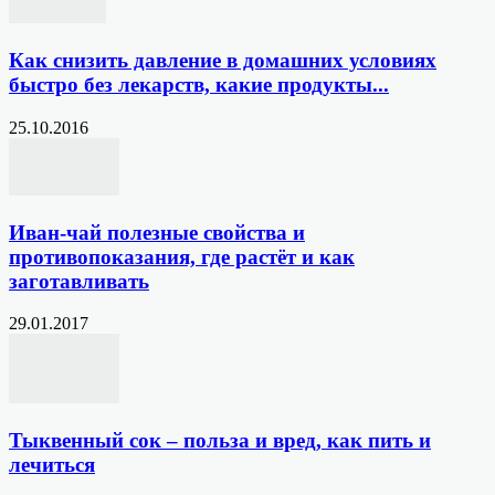
Как снизить давление в домашних условиях
быстро без лекарств, какие продукты...
25.10.2016
Иван-чай полезные свойства и
противопоказания, где растёт и как
заготавливать
29.01.2017
Тыквенный сок – польза и вред, как пить и
лечиться