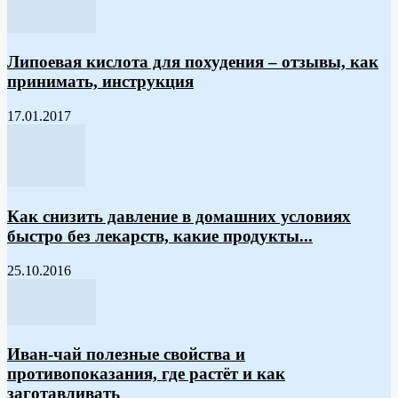
Липоевая кислота для похудения – отзывы, как
принимать, инструкция
17.01.2017
Как снизить давление в домашних условиях
быстро без лекарств, какие продукты...
25.10.2016
Иван-чай полезные свойства и
противопоказания, где растёт и как
заготавливать