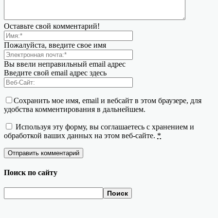
Оставьте свой комментарий!
Пожалуйста, введите свое имя
Вы ввели неправильный email адрес
Введите свой email адрес здесь
Сохранить мое имя, email и вебсайт в этом браузере, для
удобства комментирования в дальнейшем.
Используя эту форму, вы соглашаетесь с хранением и
обработкой ваших данных на этом веб-сайте.
*
Поиск по сайту