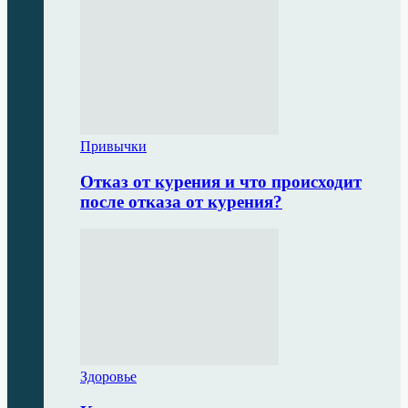
Привычки
Отказ от курения и что происходит
после отказа от курения?
Здоровье