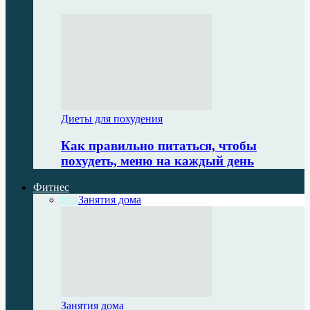
Диеты для похудения
Как правильно питаться, чтобы
похудеть, меню на каждый день
Фитнес
Все
Занятия дома
Занятия дома