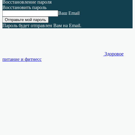
Восстановление пароля
Восстановить пароль
Ваш Email
Пароль будет отправлен Вам на Email.
Здоровое
питание и фитнесс