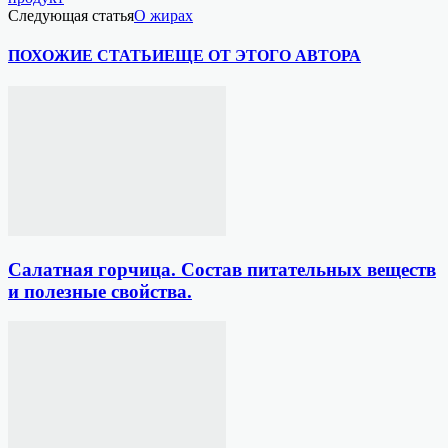
Следующая статья
О жирах
ПОХОЖИЕ СТАТЬИ
ЕЩЕ ОТ ЭТОГО АВТОРА
Салатная горчица. Состав питательных веществ
и полезные свойства.