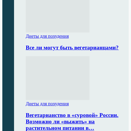
Диеты для похудения
Все ли могут быть вегетарианцами?
Диеты для похудения
Вегетарианство в «суровой» России.
Возможно ли «выжить» на
растительном питании в…