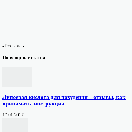
- Реклама -
Популярные статьи
Липоевая кислота для похудения – отзывы, как
принимать, инструкция
17.01.2017