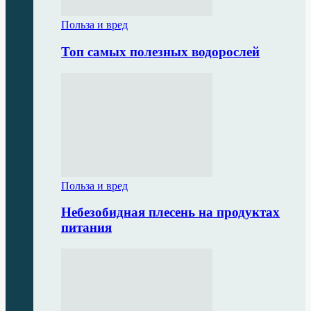
Польза и вред
Топ самых полезных водорослей
Польза и вред
Небезобидная плесень на продуктах
питания