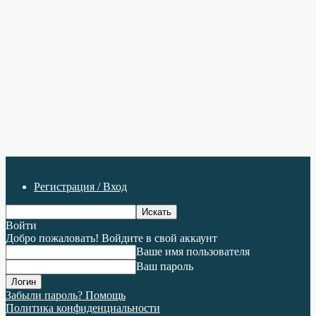
Регистрация / Вход
Войти
Добро пожаловать! Войдите в свой аккаунт
Ваше имя пользователя
Ваш пароль
Забыли пароль? Помощь
Политика конфиденциальности