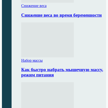
Снижение веса
Снижение веса во время беременности
Набор массы
Как быстро набрать мышечную массу,
режим питания