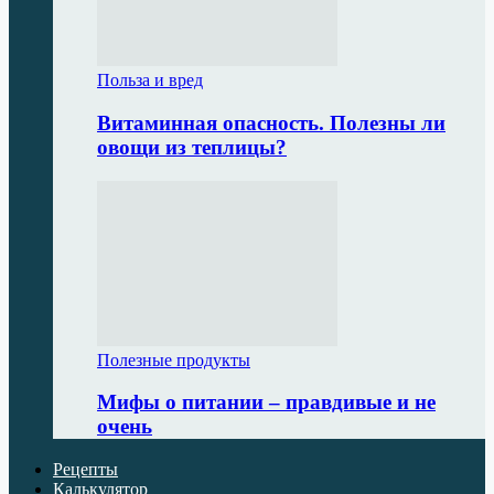
Польза и вред
Витаминная опасность. Полезны ли
овощи из теплицы?
Полезные продукты
Мифы о питании – правдивые и не
очень
Рецепты
Калькулятор