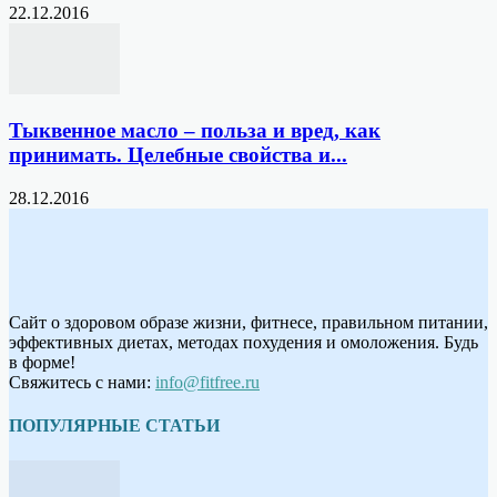
22.12.2016
Тыквенное масло – польза и вред, как
принимать. Целебные свойства и...
28.12.2016
Сайт о здоровом образе жизни, фитнесе, правильном питании,
эффективных диетах, методах похудения и омоложения. Будь
в форме!
Свяжитесь с нами:
info@fitfree.ru
ПОПУЛЯРНЫЕ СТАТЬИ