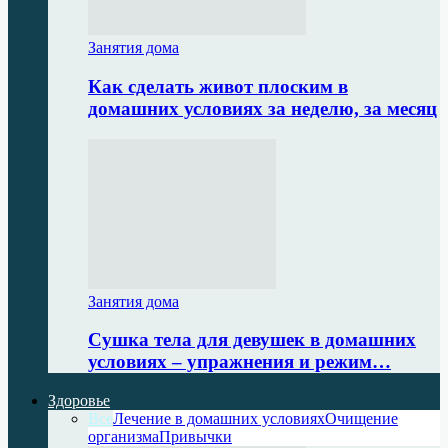
Занятия дома
Как сделать живот плоским в
домашних условиях за неделю, за месяц
Занятия дома
Сушка тела для девушек в домашних
условиях – упражнения и режим…
Здоровье
Все
Лечение в домашних условиях
Очищение
организма
Привычки