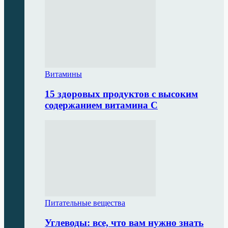
Витамины
15 здоровых продуктов с высоким
содержанием витамина С
Питательные вещества
Углеводы: все, что вам нужно знать