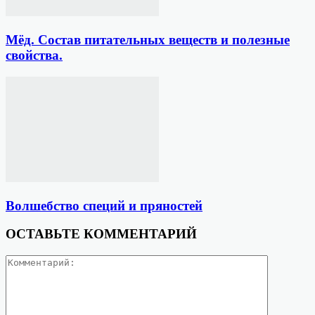
Мёд. Состав питательных веществ и полезные
свойства.
Волшебство специй и пряностей
ОСТАВЬТЕ КОММЕНТАРИЙ