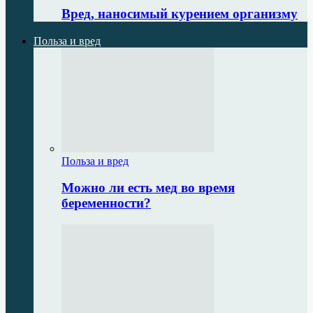
Вред, наносимый курением организму
Польза и вред
Польза и вред
Можно ли есть мед во время
беременности?