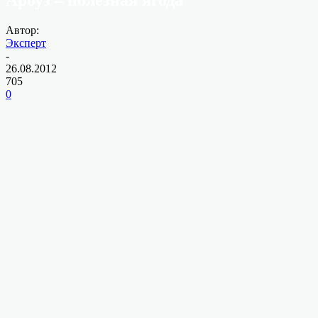
Автор:
Эксперт
-
26.08.2012
705
0