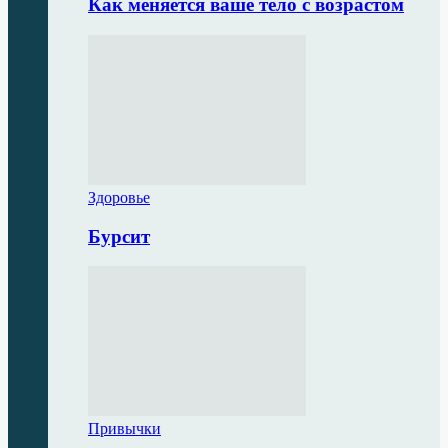
Как меняется ваше тело с возрастом
Здоровье
Бурсит
Привычки