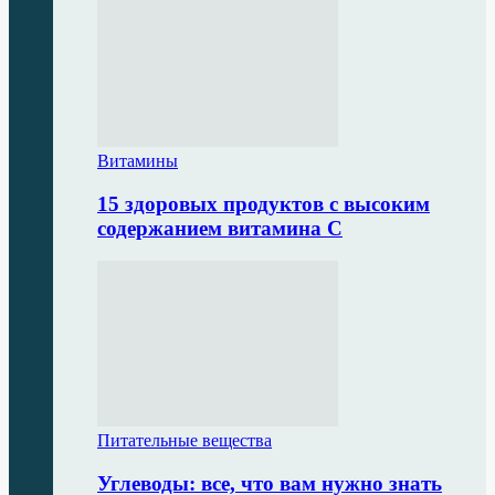
Витамины
15 здоровых продуктов с высоким
содержанием витамина С
Питательные вещества
Углеводы: все, что вам нужно знать