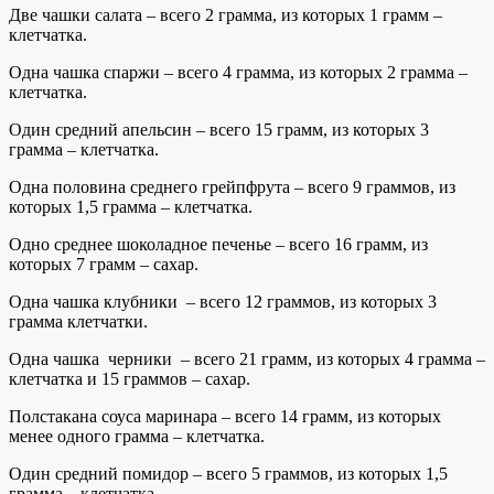
Две чашки салата – всего 2 грамма, из которых 1 грамм –
клетчатка.
Одна чашка спаржи – всего 4 грамма, из которых 2 грамма –
клетчатка.
Один средний апельсин – всего 15 грамм, из которых 3
грамма – клетчатка.
Одна половина среднего грейпфрута – всего 9 граммов, из
которых 1,5 грамма – клетчатка.
Одно среднее шоколадное печенье – всего 16 грамм, из
которых 7 грамм – сахар.
Одна чашка клубники – всего 12 граммов, из которых 3
грамма клетчатки.
Одна чашка черники – всего 21 грамм, из которых 4 грамма –
клетчатка и 15 граммов – сахар.
Полстакана соуса маринара – всего 14 грамм, из которых
менее одного грамма – клетчатка.
Один средний помидор – всего 5 граммов, из которых 1,5
грамма – клетчатка.