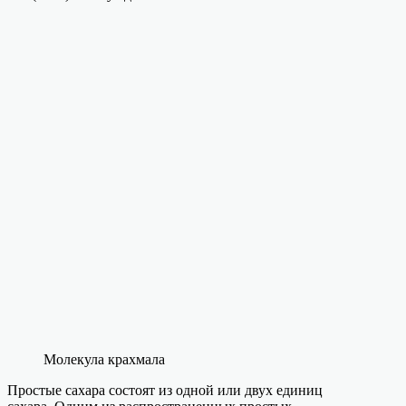
Молекула крахмала
Простые сахара состоят из одной или двух единиц