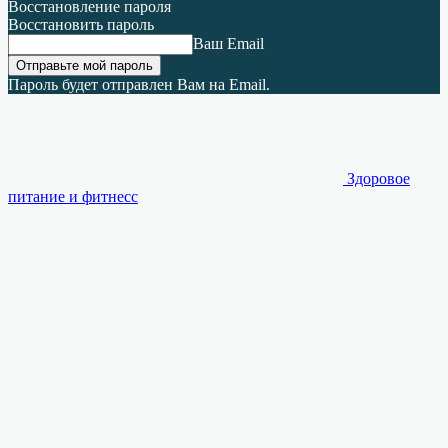
Восстановление пароля
Восстановить пароль
Ваш Email
Пароль будет отправлен Вам на Email.
Здоровое
питание и фитнесс