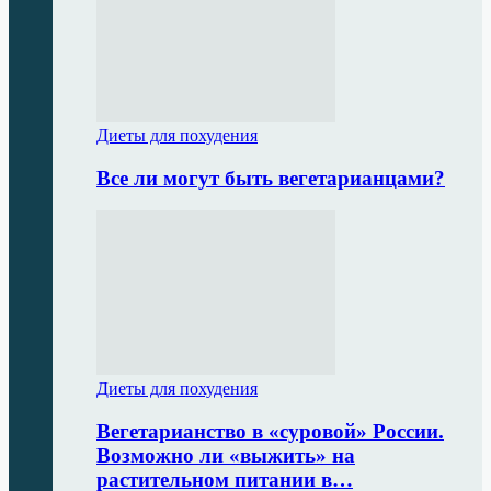
Диеты для похудения
Все ли могут быть вегетарианцами?
Диеты для похудения
Вегетарианство в «суровой» России.
Возможно ли «выжить» на
растительном питании в…