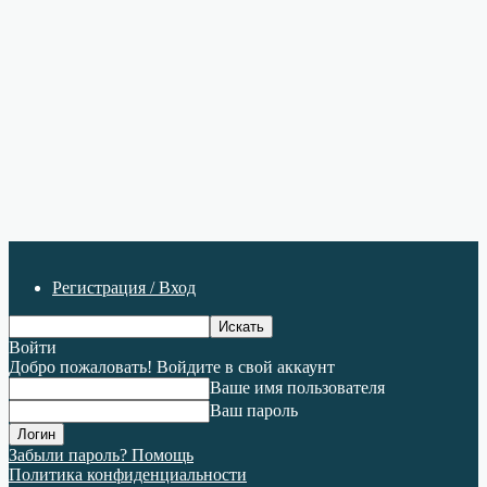
Регистрация / Вход
Войти
Добро пожаловать! Войдите в свой аккаунт
Ваше имя пользователя
Ваш пароль
Забыли пароль? Помощь
Политика конфиденциальности