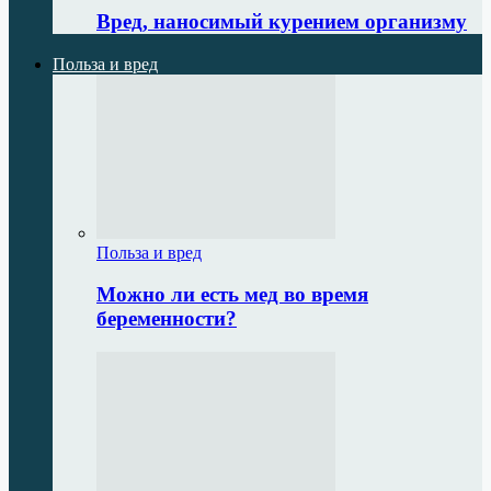
Вред, наносимый курением организму
Польза и вред
Польза и вред
Можно ли есть мед во время
беременности?