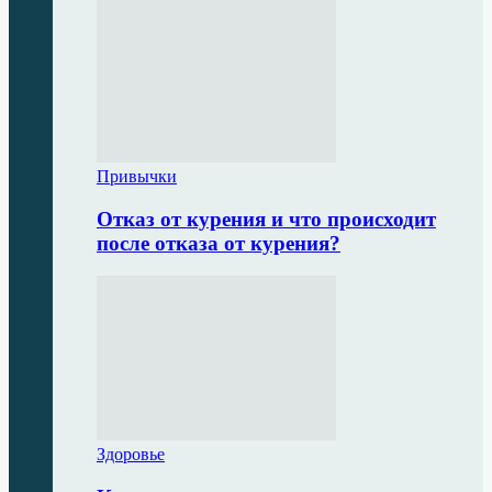
Привычки
Отказ от курения и что происходит
после отказа от курения?
Здоровье