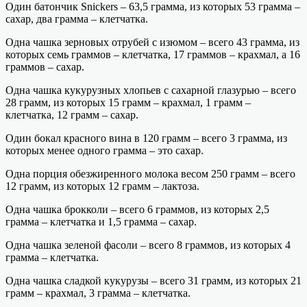
Один батончик Snickers – 63,5 грамма, из которых 53 грамма –
сахар, два грамма – клетчатка.
Одна чашка зерновых отрубей с изюмом – всего 43 грамма, из
которых семь граммов – клетчатка, 17 граммов – крахмал, а 16
граммов – сахар.
Одна чашка кукурузных хлопьев с сахарной глазурью – всего
28 грамм, из которых 15 грамм – крахмал, 1 грамм –
клетчатка, 12 грамм – сахар.
Один бокал красного вина в 120 грамм – всего 3 грамма, из
которых менее одного грамма – это сахар.
Одна порция обезжиренного молока весом 250 грамм – всего
12 грамм, из которых 12 грамм – лактоза.
Одна чашка брокколи – всего 6 граммов, из которых 2,5
грамма – клетчатка и 1,5 грамма – сахар.
Одна чашка зеленой фасоли – всего 8 граммов, из которых 4
грамма – клетчатка.
Одна чашка сладкой кукурузы – всего 31 грамм, из которых 21
грамм – крахмал, 3 грамма – клетчатка.