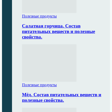
Полезные продукты
Салатная горчица. Состав
питательных веществ и полезные
свойства.
Полезные продукты
Мёд. Состав питательных веществ и
полезные свойства.