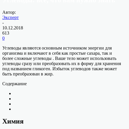
Автор:
Эксперт
-
10.12.2018
613
0
Углеводы являются основным источником энергии для
организма и включают в себя как простые сахара, так и
более сложные углеводы . Ваше тело может использовать
углеводы сразу или преобразовать их в форму для хранения
под названием гликоген. Избыток углеводов также может
быть преобразован в жир.
Содержание
Химия