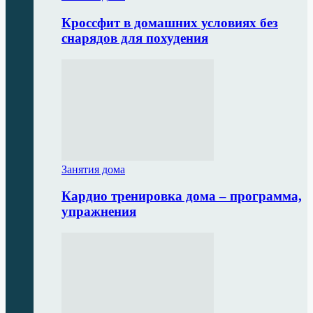
Кроссфит в домашних условиях без
снарядов для похудения
Занятия дома
Кардио тренировка дома – программа,
упражнения