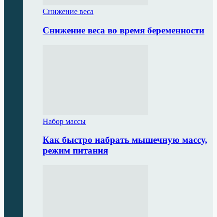
Снижение веса
Снижение веса во время беременности
Набор массы
Как быстро набрать мышечную массу,
режим питания