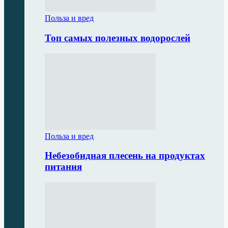
Польза и вред
Топ самых полезных водорослей
Польза и вред
Небезобидная плесень на продуктах
питания