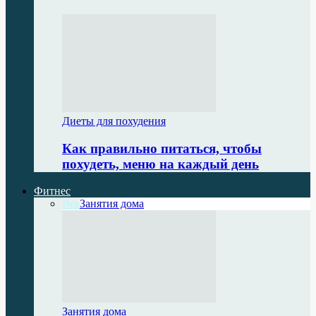
Диеты для похудения
Как правильно питаться, чтобы
похудеть, меню на каждый день
Фитнес
Все
Занятия дома
Занятия дома