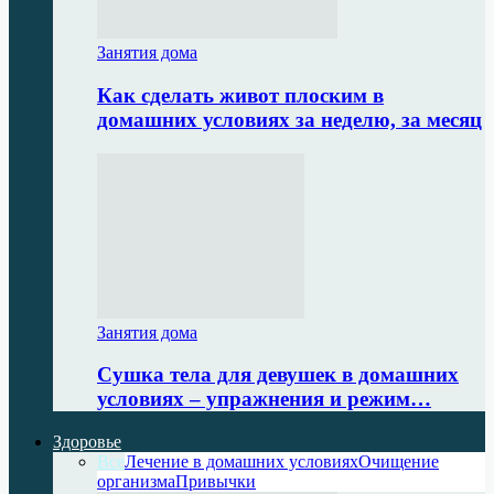
Занятия дома
Как сделать живот плоским в
домашних условиях за неделю, за месяц
Занятия дома
Сушка тела для девушек в домашних
условиях – упражнения и режим…
Здоровье
Все
Лечение в домашних условиях
Очищение
организма
Привычки