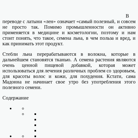
В
переводе с латыни «лен» означает «самый полезный, и совсем
не просто так. Помимо промышленности он активно
применяется в медицине и косметологии, поэтому и нам
стоит понять, что такое, семена льна, в чем польза и вред, и
как принимать этот продукт.
Стебли льна перерабатываются в волокна, которые в
дальнейшем становятся тканью. А семена растения являются
очень ценной пищевой добавкой, которая может
использоваться для лечения различных проблем со здоровьем,
для красоты волос и кожи, для похудения. Кстати, сама
Мадонна не начинает свое утро без употребления этого
полезного семени.
Содержание