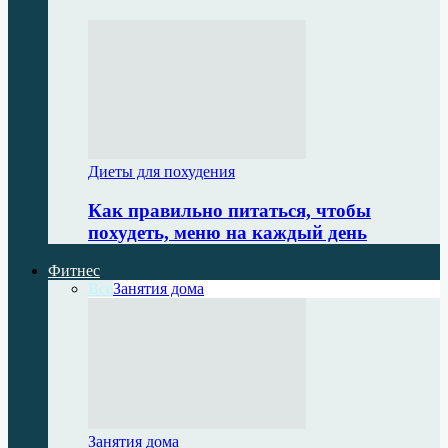
Диеты для похудения
Как правильно питаться, чтобы
похудеть, меню на каждый день
Фитнес
Все
Занятия дома
Занятия дома