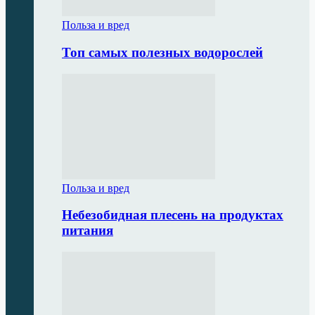
Польза и вред
Топ самых полезных водорослей
Польза и вред
Небезобидная плесень на продуктах
питания