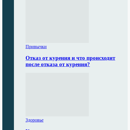
Привычки
Отказ от курения и что происходит
после отказа от курения?
Здоровье