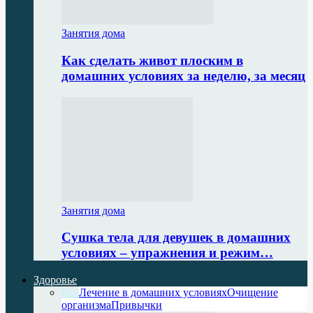
Занятия дома
Как сделать живот плоским в
домашних условиях за неделю, за месяц
Занятия дома
Сушка тела для девушек в домашних
условиях – упражнения и режим…
Здоровье
Все
Лечение в домашних условиях
Очищение
организма
Привычки