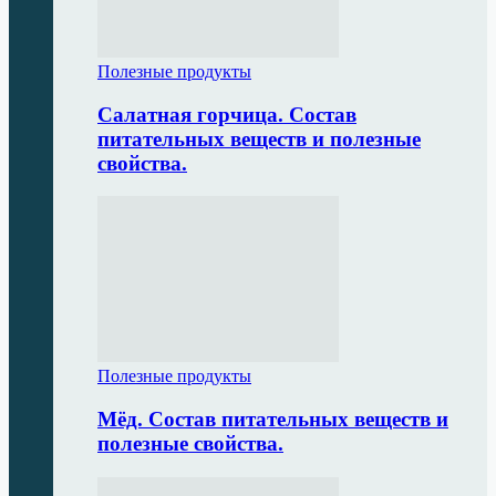
Полезные продукты
Салатная горчица. Состав
питательных веществ и полезные
свойства.
Полезные продукты
Мёд. Состав питательных веществ и
полезные свойства.