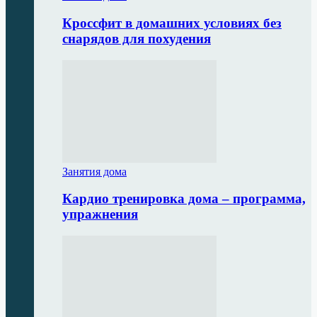
Кроссфит в домашних условиях без
снарядов для похудения
Занятия дома
Кардио тренировка дома – программа,
упражнения