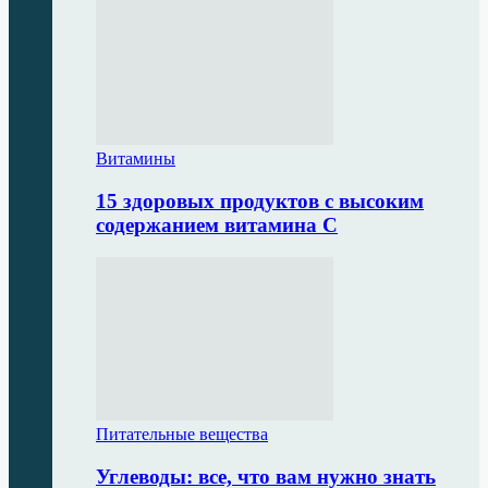
Витамины
15 здоровых продуктов с высоким
содержанием витамина С
Питательные вещества
Углеводы: все, что вам нужно знать