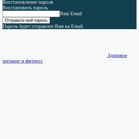
Восстановление пароля
Восстановить пароль
Ваш Email
Пароль будет отправлен Вам на Email.
Здоровое
питание и фитнесс