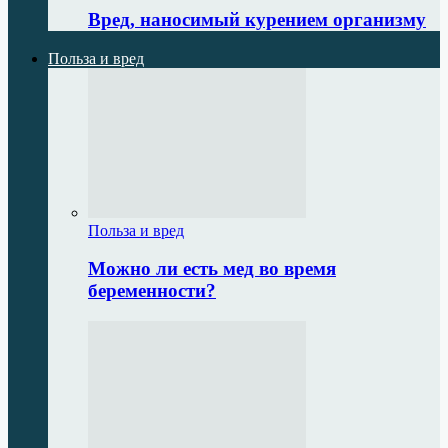
Вред, наносимый курением организму
Польза и вред
Польза и вред
Можно ли есть мед во время
беременности?