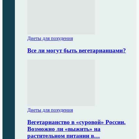
Диеты для похудения
Все ли могут быть вегетарианцами?
Диеты для похудения
Вегетарианство в «суровой» России.
Возможно ли «выжить» на
растительном питании в…