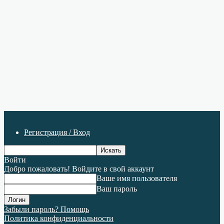
Регистрация / Вход
Войти
Добро пожаловать! Войдите в свой аккаунт
Ваше имя пользователя
Ваш пароль
Забыли пароль? Помощь
Политика конфиденциальности