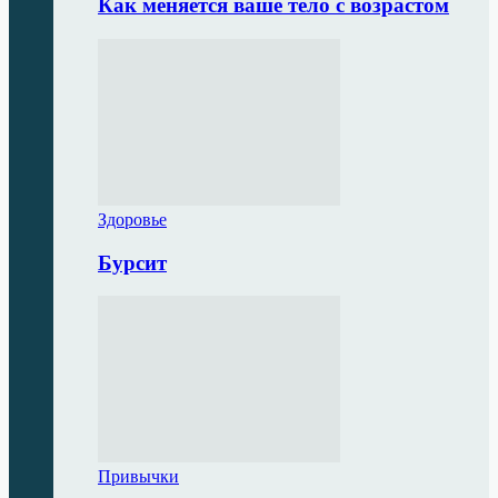
Как меняется ваше тело с возрастом
Здоровье
Бурсит
Привычки