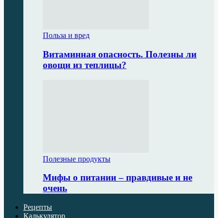
Польза и вред
Витаминная опасность. Полезны ли
овощи из теплицы?
Полезные продукты
Мифы о питании – правдивые и не
очень
Рецепты
Калькулятор