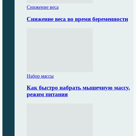
Снижение веса
Снижение веса во время беременности
Набор массы
Как быстро набрать мышечную массу,
режим питания